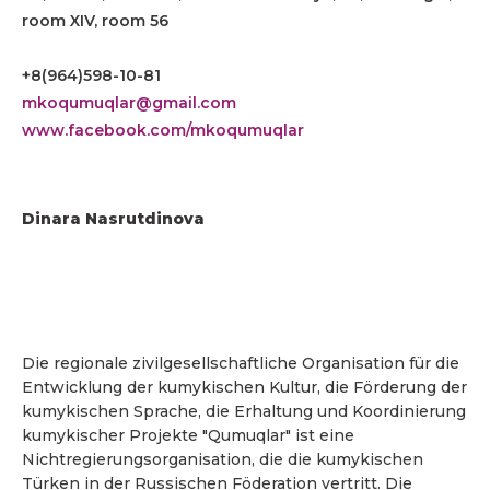
room XIV, room 56
+8(964)598-10-81
mkoqumuqlar@gmail.com
www.facebook.com/mkoqumuqlar
Dinara Nasrutdinova
Die regionale zivilgesellschaftliche Organisation für die
Entwicklung der kumykischen Kultur, die Förderung der
kumykischen Sprache, die Erhaltung und Koordinierung
kumykischer Projekte "Qumuqlar" ist eine
Nichtregierungsorganisation, die die kumykischen
Türken in der Russischen Föderation vertritt. Die