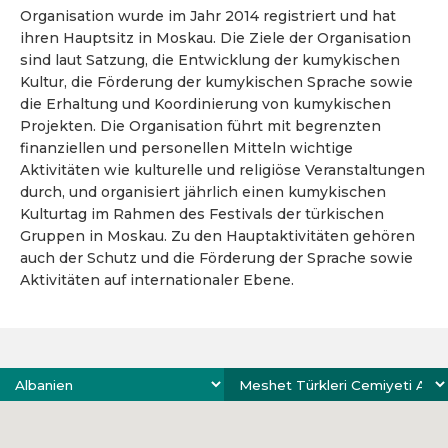
Organisation wurde im Jahr 2014 registriert und hat
ihren Hauptsitz in Moskau. Die Ziele der Organisation
sind laut Satzung, die Entwicklung der kumykischen
Kultur, die Förderung der kumykischen Sprache sowie
die Erhaltung und Koordinierung von kumykischen
Projekten. Die Organisation führt mit begrenzten
finanziellen und personellen Mitteln wichtige
Aktivitäten wie kulturelle und religiöse Veranstaltungen
durch, und organisiert jährlich einen kumykischen
Kulturtag im Rahmen des Festivals der türkischen
Gruppen in Moskau. Zu den Hauptaktivitäten gehören
auch der Schutz und die Förderung der Sprache sowie
Aktivitäten auf internationaler Ebene.