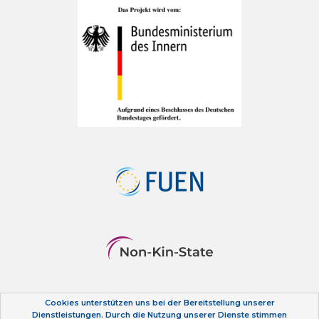
Cookies unterstützen uns bei der Bereitstellung unserer
Datenschutzerklärung
Dienstleistungen. Durch die Nutzung unserer Dienste stimmen