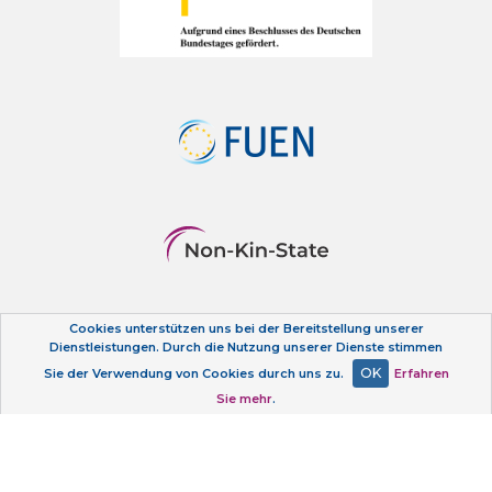
Cookies unterstützen uns bei der Bereitstellung unserer
Datenschutzerklärung
Dienstleistungen. Durch die Nutzung unserer Dienste stimmen
OK
Sie der Verwendung von Cookies durch uns zu.
Erfahren
Sie mehr
.
Kontakt