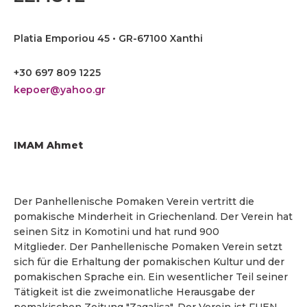
Platia Emporiou 45 • GR-67100 Xanthi
+30 697 809 1225
kepoer@yahoo.gr
IMAM Ahmet
Der Panhellenische Pomaken Verein vertritt die
pomakische Minderheit in Griechenland. Der Verein hat
seinen Sitz in Komotini und hat rund 900
Mitglieder. Der Panhellenische Pomaken Verein setzt
sich für die Erhaltung der pomakischen Kultur und der
pomakischen Sprache ein. Ein wesentlicher Teil seiner
Tätigkeit ist die zweimonatliche Herausgabe der