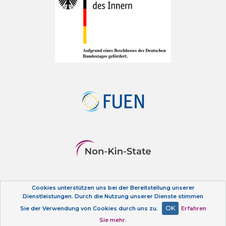
Cookies unterstützen uns bei der Bereitstellung unserer
Datenschutzerklärung
Dienstleistungen. Durch die Nutzung unserer Dienste stimmen
OK
Sie der Verwendung von Cookies durch uns zu.
Erfahren
Sie mehr
.