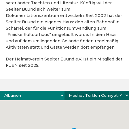
saterländer Trachten und Literatur. Künftig will der
Seelter Buund sich weiter zum
Dokumentationszentrum entwickeln. Seit 2002 hat der
Seelter Buund ein eigenes Haus: den alten Bahnhof in
Scharrel, der für die Funktionsumwandlung zum
“Fräiske Kultuurhuus” umgetauft wurde. In dem Haus
und auf dem umliegenden Gelände finden regelmäßig
Aktivitäten statt und Gäste werden dort empfangen.
Der Heimatverein Seelter Buund e.V. ist ein Mitglied der
FUEN seit 2025.